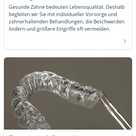
Gesunde Zähne bedeuten Lebensqualität. Deshalb
begleiten wir Sie mit individueller Vorsorge und
zahnerhaltenden Behandlungen, die Beschwerden
lindern und größere Eingriffe oft vermeiden.
Mehr 