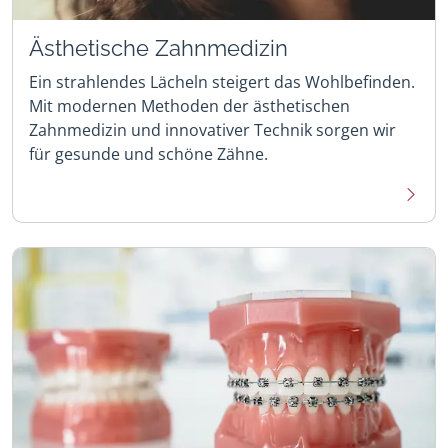
Ästhetische Zahnmedizin
Ein strahlendes Lächeln steigert das Wohlbefinden.
Mit modernen Methoden der ästhetischen
Zahnmedizin und innovativer Technik sorgen wir
für gesunde und schöne Zähne.
Mehr 