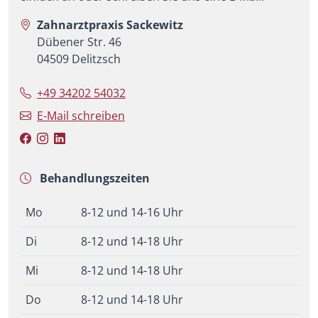
Zahnarztpraxis Sackewitz
Dübener Str. 46
04509 Delitzsch
+49 34202 54032
E-Mail schreiben
Behandlungszeiten
Mo
8-12 und 14-16 Uhr
Di
8-12 und 14-18 Uhr
Mi
8-12 und 14-18 Uhr
Do
8-12 und 14-18 Uhr