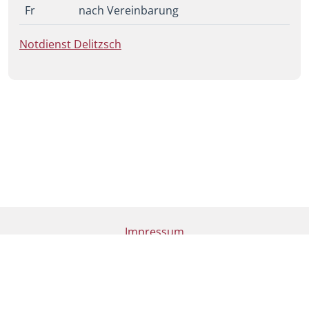
Fr
nach Vereinbarung
Notdienst Delitzsch
Impressum
Datenschutz
Cookies